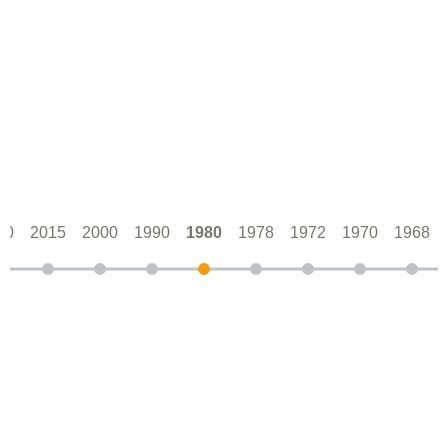
20
2015
2000
1990
1980
1978
1972
1970
1968